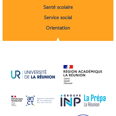
Santé scolaire
Service social
Orientation