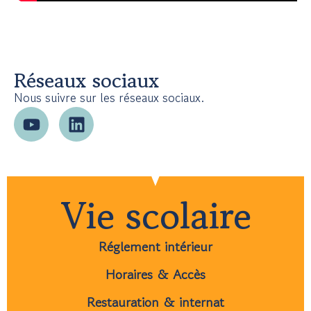
Réseaux sociaux
Nous suivre sur les réseaux sociaux.
Vie scolaire
Réglement intérieur
Horaires & Accès
Restauration & internat