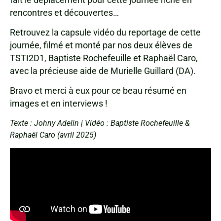
rencontres et découvertes…
Retrouvez la capsule vidéo du reportage de cette
journée, filmé et monté par nos deux élèves de
TSTI2D1, Baptiste Rochefeuille et Raphaël Caro,
avec la précieuse aide de Murielle Guillard (DA).
Bravo et merci à eux pour ce beau résumé en
images et en interviews !
Texte : Johny Adelin | Vidéo : Baptiste Rochefeuille &
Raphaël Caro (avril 2025)