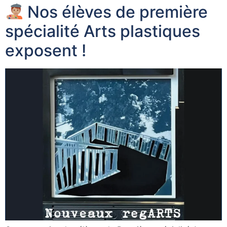
Nos élèves de première
spécialité Arts plastiques
exposent !