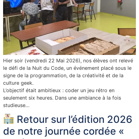
Hier soir (vendredi 22 Mai 2026), nos élèves ont relevé
le défi de la Nuit du Code, un événement placé sous le
signe de la programmation, de la créativité et de la
culture geek.
L’objectif était ambitieux : coder un jeu rétro en
seulement six heures. Dans une ambiance à la fois
studieuse…
Retour sur l’édition 2026
de notre journée cordée «