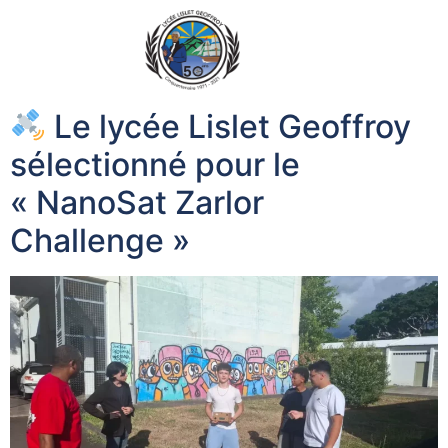
Le lycée Lislet Geoffroy
sélectionné pour le
« NanoSat Zarlor
Challenge »