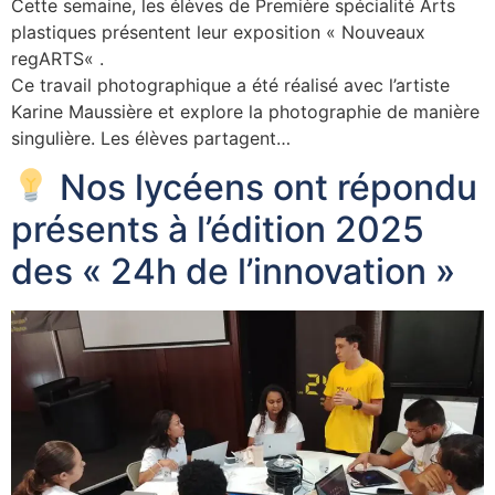
Cette semaine, les élèves de Première spécialité Arts
plastiques présentent leur exposition « Nouveaux
regARTS« .
Ce travail photographique a été réalisé avec l’artiste
Karine Maussière et explore la photographie de manière
singulière. Les élèves partagent…
Nos lycéens ont répondu
présents à l’édition 2025
des « 24h de l’innovation »