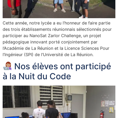
Cette année, notre lycée a eu l’honneur de faire partie
des trois établissements réunionnais sélectionnés pour
participer au NanoSat Zarlor Challenge, un projet
pédagogique innovant porté conjointement par
l’Académie de La Réunion et la Licence Sciences Pour
l’Ingénieur (SPI) de l’Université de La Réunion.
Nos élèves ont participé
à la Nuit du Code