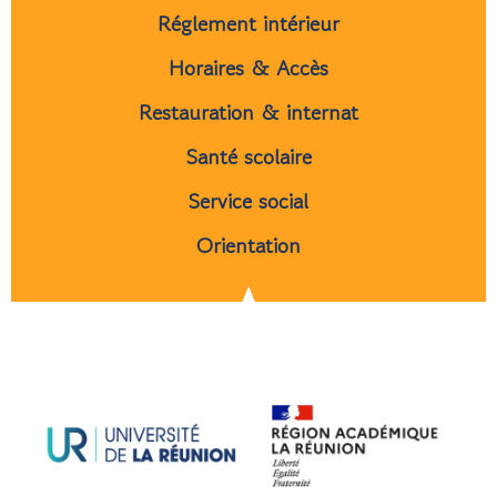
Réglement intérieur
Horaires & Accès
Restauration & internat
Santé scolaire
Service social
Orientation