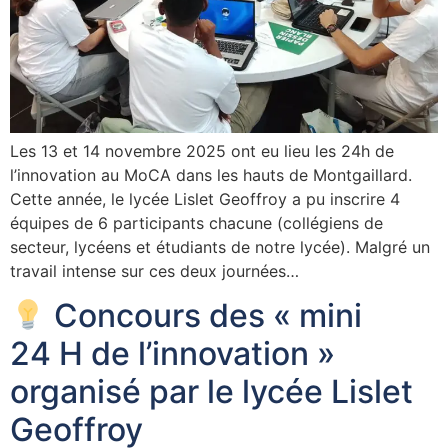
Les 13 et 14 novembre 2025 ont eu lieu les 24h de
l’innovation au MoCA dans les hauts de Montgaillard.
Cette année, le lycée Lislet Geoffroy a pu inscrire 4
équipes de 6 participants chacune (collégiens de
secteur, lycéens et étudiants de notre lycée). Malgré un
travail intense sur ces deux journées…
Concours des « mini
24 H de l’innovation »
organisé par le lycée Lislet
Geoffroy