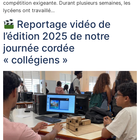
compétition exigeante. Durant plusieurs semaines, les
lycéens ont travaillé…
Reportage vidéo de
l’édition 2025 de notre
journée cordée
« collégiens »