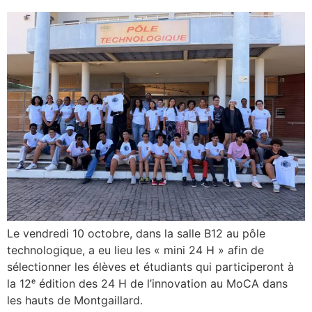
Le vendredi 10 octobre, dans la salle B12 au pôle
technologique, a eu lieu les « mini 24 H » afin de
sélectionner les élèves et étudiants qui participeront à
la 12ᵉ édition des 24 H de l’innovation au MoCA dans
les hauts de Montgaillard.