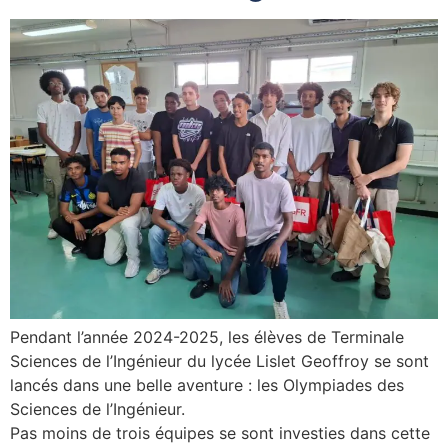
Pendant l’année 2024-2025, les élèves de Terminale
Sciences de l’Ingénieur du lycée Lislet Geoffroy se sont
lancés dans une belle aventure : les Olympiades des
Sciences de l’Ingénieur.
Pas moins de trois équipes se sont investies dans cette