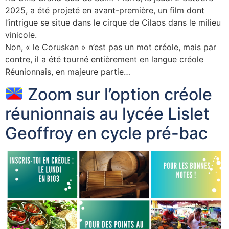
2025, a été projeté en avant-première, un film dont
l’intrigue se situe dans le cirque de Cilaos dans le milieu
vinicole.
Non, « le Coruskan » n’est pas un mot créole, mais par
contre, il a été tourné entièrement en langue créole
Réunionnais, en majeure partie…
Zoom sur l’option créole
réunionnais au lycée Lislet
Geoffroy en cycle pré-bac