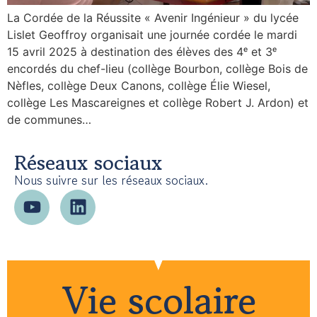
La Cordée de la Réussite « Avenir Ingénieur » du lycée
Lislet Geoffroy organisait une journée cordée le mardi
15 avril 2025 à destination des élèves des 4ᵉ et 3ᵉ
encordés du chef-lieu (collège Bourbon, collège Bois de
Nèfles, collège Deux Canons, collège Élie Wiesel,
collège Les Mascareignes et collège Robert J. Ardon) et
de communes…
Réseaux sociaux
Nous suivre sur les réseaux sociaux.
Vie scolaire