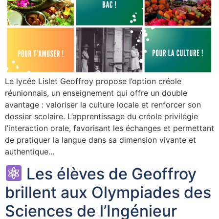
Le lycée Lislet Geoffroy propose l’option créole
réunionnais, un enseignement qui offre un double
avantage : valoriser la culture locale et renforcer son
dossier scolaire. L’apprentissage du créole privilégie
l’interaction orale, favorisant les échanges et permettant
de pratiquer la langue dans sa dimension vivante et
authentique…
Les élèves de Geoffroy
brillent aux Olympiades des
Sciences de l’Ingénieur