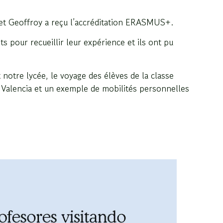
slet Geoffroy a reçu l’accréditation ERASMUS+.
ts pour recueillir leur expérience et ils ont pu
notre lycée, le voyage des élèves de la classe
 Valencia et un exemple de mobilités personnelles