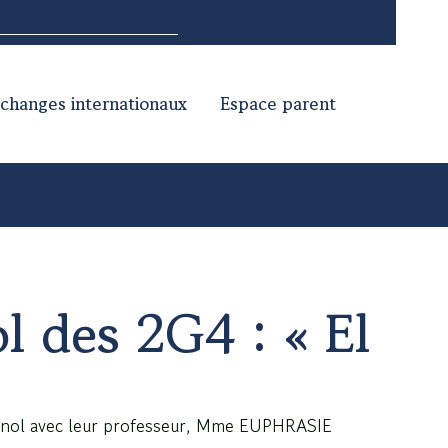
changes internationaux
Espace parent
l des 2G4 : « El
pagnol avec leur professeur, Mme EUPHRASIE