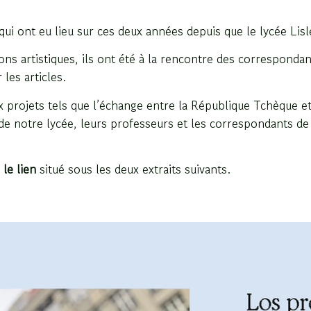
qui ont eu lieu sur ces deux années depuis que le lycée Li
ons artistiques, ils ont été à la rencontre des correspondan
 les articles.
projets tels que l’échange entre la République Tchèque et 
de notre lycée, leurs professeurs et les correspondants de
 le lien
situé sous les deux extraits suivants.