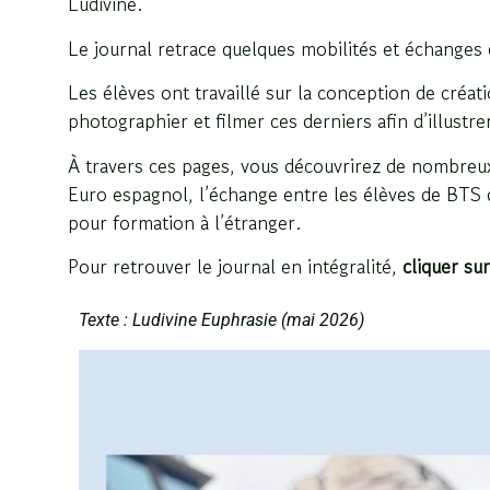
Ludivine.
Le journal retrace quelques mobilités et échanges 
Les élèves ont travaillé sur la conception de créati
photographier et filmer ces derniers afin d’illustrer
À travers ces pages, vous découvrirez de nombreux 
Euro espagnol, l’échange entre les élèves de BTS 
pour formation à l’étranger.
Pour retrouver le journal en intégralité,
cliquer sur
Texte : Ludivine Euphrasie (mai 2026)