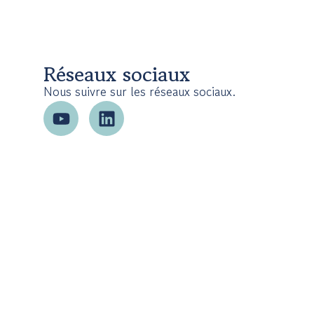
Réseaux sociaux
Nous suivre sur les réseaux sociaux.