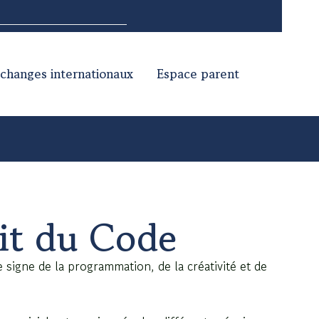
changes internationaux
Espace parent
uit du Code
 signe de la programmation, de la créativité et de