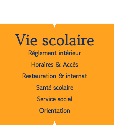
Vie scolaire
Réglement intérieur
Horaires & Accès
Restauration & internat
Santé scolaire
Service social
Orientation