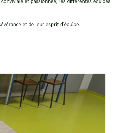
conviviale et passionnée, les différentes équipes
sévérance et de leur esprit d’équipe.