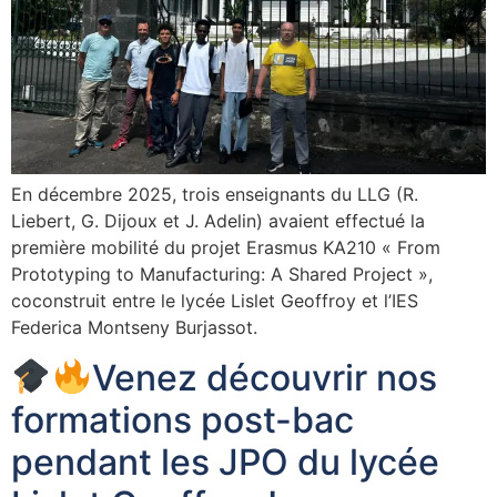
En décembre 2025, trois enseignants du LLG (R.
Liebert, G. Dijoux et J. Adelin) avaient effectué la
première mobilité du projet Erasmus KA210 « From
Prototyping to Manufacturing: A Shared Project »,
coconstruit entre le lycée Lislet Geoffroy et l’IES
Federica Montseny Burjassot.
Venez découvrir nos
formations post-bac
pendant les JPO du lycée