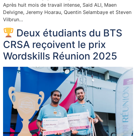
Après huit mois de travail intense, Said ALI, Maen
Delvigne, Jeremy Hoarau, Quentin Selambaye et Steven
Vilbrun…
Deux étudiants du BTS
CRSA reçoivent le prix
Wordskills Réunion 2025