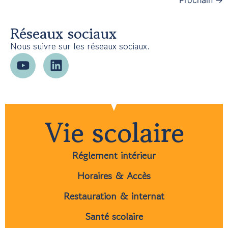
Réseaux sociaux
Nous suivre sur les réseaux sociaux.
Vie scolaire
Réglement intérieur
Horaires & Accès
Restauration & internat
Santé scolaire