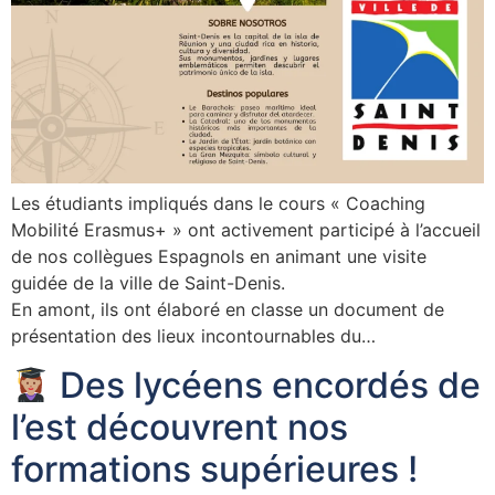
Les étudiants impliqués dans le cours « Coaching
Mobilité Erasmus+ » ont activement participé à l’accueil
de nos collègues Espagnols en animant une visite
guidée de la ville de Saint-Denis.
En amont, ils ont élaboré en classe un document de
présentation des lieux incontournables du…
Des lycéens encordés de
l’est découvrent nos
formations supérieures !