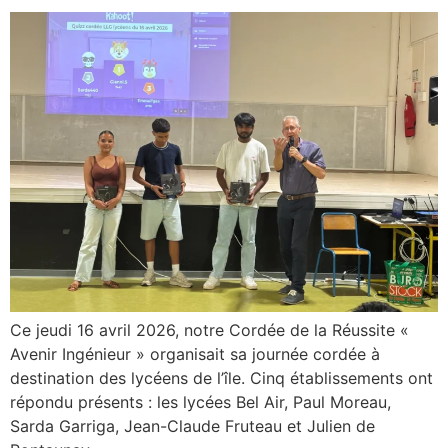
Ce jeudi 16 avril 2026, notre Cordée de la Réussite «
Avenir Ingénieur » organisait sa journée cordée à
destination des lycéens de l’île. Cinq établissements ont
répondu présents : les lycées Bel Air, Paul Moreau,
Sarda Garriga, Jean-Claude Fruteau et Julien de