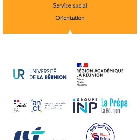
Service social
Orientation