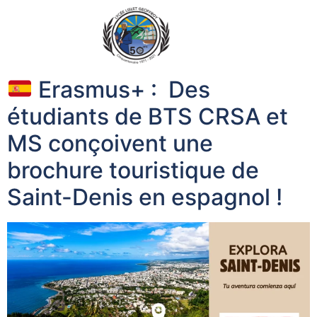
Erasmus+ : Des
étudiants de BTS CRSA et
MS conçoivent une
brochure touristique de
Saint-Denis en espagnol !