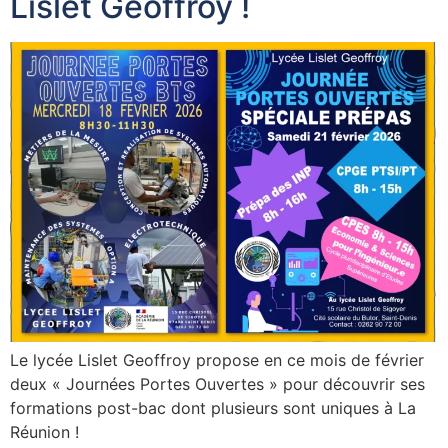
Lislet Geoffroy !
Le lycée Lislet Geoffroy propose en ce mois de février
deux « Journées Portes Ouvertes » pour découvrir ses
formations post-bac dont plusieurs sont uniques à La
Réunion !