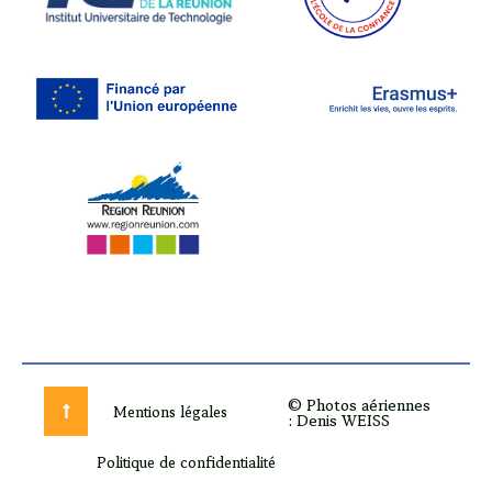
© Photos aériennes
Mentions légales
: Denis WEISS
Politique de confidentialité