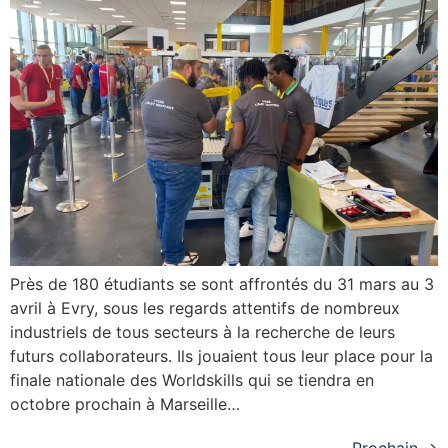
Près de 180 étudiants se sont affrontés du 31 mars au 3
avril à Evry, sous les regards attentifs de nombreux
industriels de tous secteurs à la recherche de leurs
futurs collaborateurs. Ils jouaient tous leur place pour la
finale nationale des Worldskills qui se tiendra en
octobre prochain à Marseille…
Prochain
→