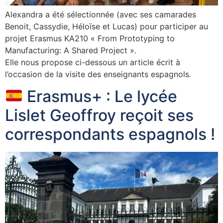
Alexandra a été sélectionnée (avec ses camarades
Benoit, Cassydie, Héloïse et Lucas) pour participer au
projet Erasmus KA210 « From Prototyping to
Manufacturing: A Shared Project ».
Elle nous propose ci-dessous un article écrit à
l’occasion de la visite des enseignants espagnols.
Erasmus+ : Le lycée
Lislet Geoffroy reçoit ses
correspondants espagnols !