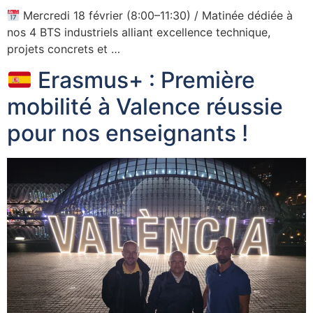
Mercredi 18 février (8:00–11:30) / Matinée dédiée à
nos 4 BTS industriels alliant excellence technique,
projets concrets et …
Erasmus+ : Première
mobilité à Valence réussie
pour nos enseignants !