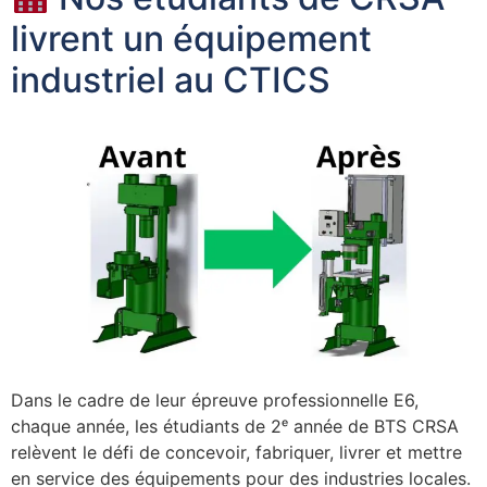
livrent un équipement
industriel au CTICS
Dans le cadre de leur épreuve professionnelle E6,
chaque année, les étudiants de 2ᵉ année de BTS CRSA
relèvent le défi de concevoir, fabriquer, livrer et mettre
en service des équipements pour des industries locales.