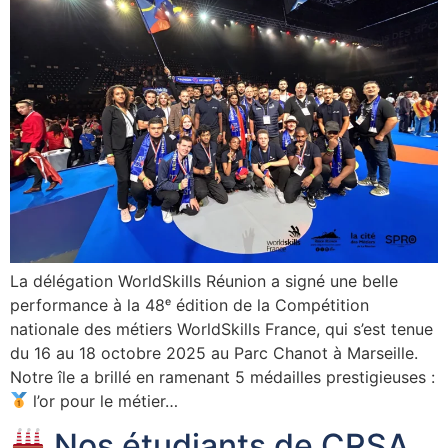
La délégation WorldSkills Réunion a signé une belle
performance à la 48ᵉ édition de la Compétition
nationale des métiers WorldSkills France, qui s’est tenue
du 16 au 18 octobre 2025 au Parc Chanot à Marseille.
Notre île a brillé en ramenant 5 médailles prestigieuses :
l’or pour le métier…
Nos étudiants de CRSA