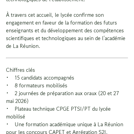
À travers cet accueil, le lycée confirme son
engagement en faveur de la formation des futurs
enseignants et du développement des compétences
scientifiques et technologiques au sein de l’académie
de La Réunion.
Chiffres clés
• 15 candidats accompagnés
• 8 formateurs mobilisés
• 2 journées de préparation aux oraux (20 et
27
mai 2026
)
• Plateau technique CPGE PTSI/PT du lycée
mobilisé
• Une formation académique unique à La Réunion
pour les concours CAPET et Agrégation S2I.