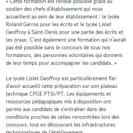
« Cette formation est rendue possible grâce au
soutien des chefs d’établissement qui nous
accueillent au sein de leur établissement : le lycée
Roland Garros pour les écrits et le lycée Lislet
Geoffroy à Saint-Denis pour une partie des écrits et
les oraux. C’est également une formation qui n’aurait
pas été possible sans le concours de tous nos
formateurs, des personnes volontaires qui donnent
de leur temps pour accompagner les candidats. »
Le lycée Lislet Geoffroy est particulièrement fier
d’avoir accueilli cette préparation sur son plateau
technique CPGE PTSI/PT. Les équipements et
ressources pédagogiques mis à disposition ont
permis aux candidats de s’entraîner dans des
conditions proches de celles rencontrées lors des
concours, tout en découvrant les infrastructures
technologiques de l’établissement.