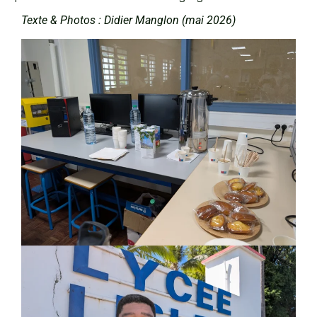
Texte & Photos : Didier Manglon (mai 2026)