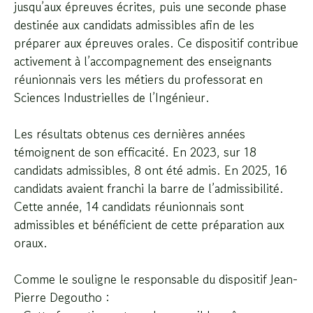
jusqu’aux épreuves écrites, puis une seconde phase
destinée aux candidats admissibles afin de les
préparer aux épreuves orales. Ce dispositif contribue
activement à l’accompagnement des enseignants
réunionnais vers les métiers du professorat en
Sciences Industrielles de l’Ingénieur.
Les résultats obtenus ces dernières années
témoignent de son efficacité. En 2023, sur 18
candidats admissibles, 8 ont été admis. En 2025, 16
candidats avaient franchi la barre de l’admissibilité.
Cette année, 14 candidats réunionnais sont
admissibles et bénéficient de cette préparation aux
oraux.
Comme le souligne le responsable du dispositif Jean-
Pierre Degoutho :