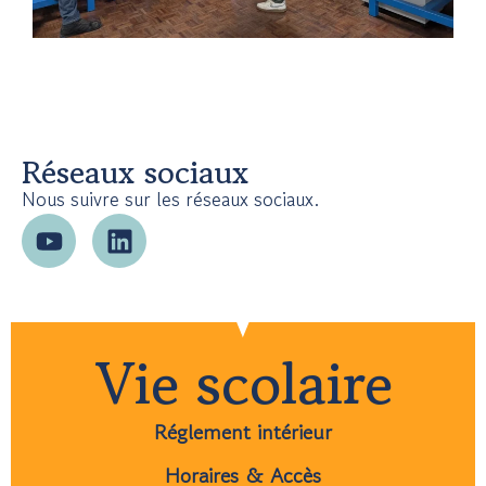
Réseaux sociaux
Nous suivre sur les réseaux sociaux.
Vie scolaire
Réglement intérieur
Horaires & Accès