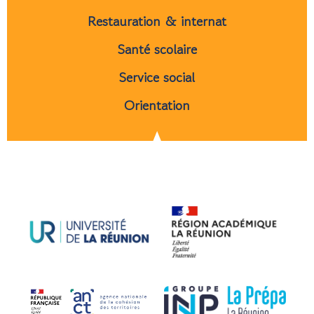
Restauration & internat
Santé scolaire
Service social
Orientation