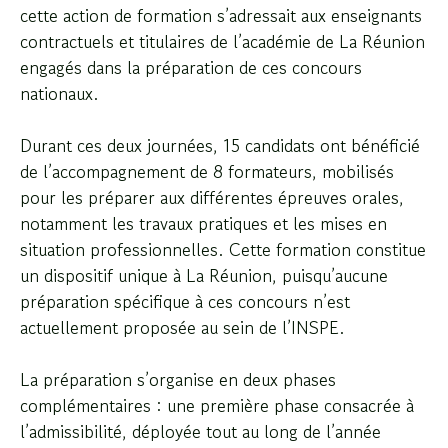
cette action de formation s’adressait aux enseignants
contractuels et titulaires de l’académie de La Réunion
engagés dans la préparation de ces concours
nationaux.
Durant ces deux journées, 15 candidats ont bénéficié
de l’accompagnement de 8 formateurs, mobilisés
pour les préparer aux différentes épreuves orales,
notamment les travaux pratiques et les mises en
situation professionnelles. Cette formation constitue
un dispositif unique à La Réunion, puisqu’aucune
préparation spécifique à ces concours n’est
actuellement proposée au sein de l’INSPE.
La préparation s’organise en deux phases
complémentaires : une première phase consacrée à
l’admissibilité, déployée tout au long de l’année