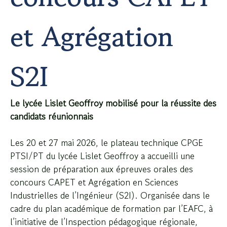
et Agrégation
S2I
Le lycée Lislet Geoffroy mobilisé pour la réussite des
candidats réunionnais
Les 20 et
27 mai 2026
, le plateau technique CPGE
PTSI/PT du lycée Lislet Geoffroy a accueilli une
session de préparation aux épreuves orales des
concours CAPET et Agrégation en Sciences
Industrielles de l’Ingénieur (S2I). Organisée dans le
cadre du plan académique de formation par l’EAFC, à
l’initiative de l’Inspection pédagogique régionale,