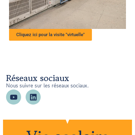
Cliquez ici pour la visite "virtuelle"
Réseaux sociaux
Nous suivre sur les réseaux sociaux.