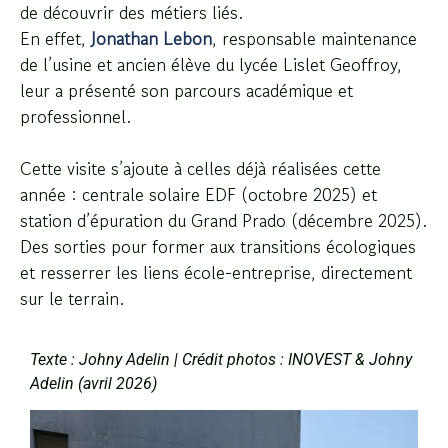
de découvrir des métiers liés.
En effet,
Jonathan Lebon
, responsable maintenance
de l’usine et ancien élève du lycée Lislet Geoffroy,
leur a présenté son parcours académique et
professionnel.
Cette visite s’ajoute à celles déjà réalisées cette
année : centrale solaire EDF (
octobre 2025
) et
station d’épuration du Grand Prado (
décembre 2025
).
Des sorties pour former aux transitions écologiques
et resserrer les liens école-entreprise, directement
sur le terrain.
Texte : Johny Adelin | Crédit photos : INOVEST & Johny
Adelin (avril 2026)