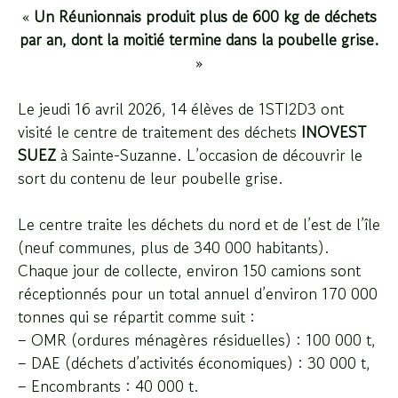
«
Un Réunionnais produit plus de 600 kg de déchets
par an, dont la moitié termine dans la poubelle grise.
»
Le
jeudi 16 avril 2026
, 14 élèves de 1STI2D3 ont
visité le centre de traitement des déchets
INOVEST
SUEZ
à Sainte-Suzanne. L’occasion de découvrir le
sort du contenu de leur poubelle grise.
Le centre traite les déchets du nord et de l’est de l’île
(neuf communes, plus de 340 000 habitants).
Chaque jour de collecte, environ 150 camions sont
réceptionnés pour un total annuel d’environ 170 000
tonnes qui se répartit comme suit :
– OMR (ordures ménagères résiduelles) : 100 000 t,
– DAE (déchets d’activités économiques) : 30 000 t,
– Encombrants : 40 000 t.