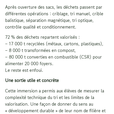
Après ouverture des sacs, les déchets passent par
différentes opérations : criblage, tri manuel, crible
balistique, séparation magnétique, tri optique,
contrôle qualité et conditionnement.
72 % des déchets repartent valorisés :
– 17 000 t recyclées (métaux, cartons, plastiques),
– 8 000 t transformées en compost,
– 80 000 t converties en combustible (CSR) pour
alimenter 20 000 foyers.
Le reste est enfoui.
Une sortie utile et concrète
Cette immersion a permis aux élèves de mesurer la
complexité technique du tri et les limites de la
valorisation. Une façon de donner du sens au
« développement durable » de leur nom de filière et