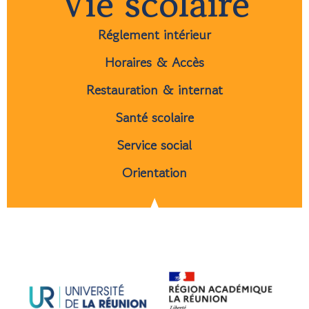
Vie scolaire
Réglement intérieur
Horaires & Accès
Restauration & internat
Santé scolaire
Service social
Orientation